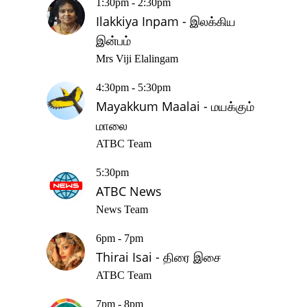
1:30pm - 2:30pm
Ilakkiya Inpam - இலக்கிய
இன்பம்
Mrs Viji Elalingam
4:30pm - 5:30pm
Mayakkum Maalai - மயக்கும்
மாலை
ATBC Team
5:30pm
ATBC News
News Team
6pm - 7pm
Thirai Isai - திரை இசை
ATBC Team
7pm - 8pm