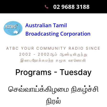
02 9688 3188
Australian Tamil
Broadcasting Corporation
ATBC YOUR COMMUNITY RADIO SINCE
2002 - 2002ஆம் ஆண்டிலிருந்து
இலாபநோக்கமற்ற சமூக வானொலி
Programs - Tuesday
செவ்வாய்க்கிழமை நிகழ்ச்சி
நிரல்