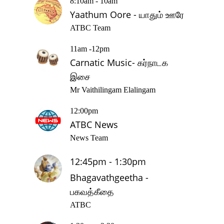
8:10am - 10am
Yaathum Oore - யாதும் ஊரே
ATBC Team
11am -12pm
Carnatic Music- கர்நாடக
இசை
Mr Vaithilingam Elalingam
12:00pm
ATBC News
News Team
12:45pm - 1:30pm
Bhagavathgeetha -
பகவத்கீதை
ATBC