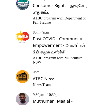
Consumer Rights - நுகர்வோர்
பாதுகாப்பு
ATBC program with Department of
Fair Trading
8pm - 9pm
Post COVID - Community
Empowerment - கோவிட்டின்
பின் சமூக வளர்ச்சி
ATBC program with Multicultural
NSW
9pm
ATBC News
News Team
9:30pm - 10:30pm
Muthumani Maalai -